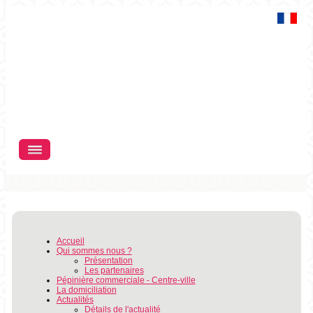
FR
Menu
Accueil
Qui sommes nous ?
Présentation
Les partenaires
Pépinière commerciale - Centre-ville
La domiciliation
Actualités
Détails de l'actualité