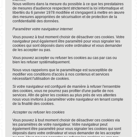
Nous veillons dans la mesure du possible à ce que les prestataires
de mesures d'audience respectent strictement la loi informatique et
libertés du 6 janvier 1978 modifiée et s'engagent à mettre en œuvre
des mesures appropriées de sécurisation et de protection de la
confidentialité des données.
Paramétrer votre navigateur internet
Vous pouvez à tout moment choisir de désactiver ces cookies. Votre
navigateur peut également être paramétré pour vous signaler les
cookies qui sont déposés dans votre ordinateur et vous demander
de les accepter ou pas.
Vous pouvez accepter ou refuser les cookies au cas par cas ou
bien les refuser systématiquement.
Nous vous rappelons que le paramétrage est susceptible de
modifier vos conditions d'accès à nos contenus et services
nécessitant l'utilisation de cookies.
Si votre navigateur est configuré de manière à refuser l'ensemble
des cookies, vous ne pourrez pas profiter d'une partie de nos
services. Afin de gérer les cookies au plus près de vos attentes
nous vous invitons à paramétrer votre navigateur en tenant compte
de la finalité des cookies.
Accepter ou refuser les cookies
Vous pouvez à tout moment choisir de désactiver ces cookies via
les paramètres de votre navigateur. Votre navigateur peut
également être paramétré pour vous signaler les cookies qui sont
déposés dans votre ordinateur et vous demander de les accepter