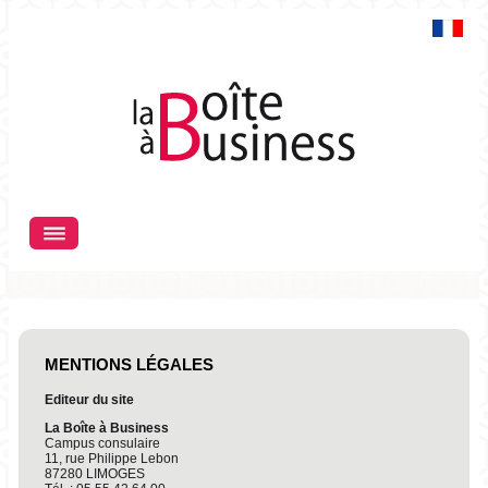
FR
Menu
MENTIONS LÉGALES
Editeur du site
La Boîte à Business
Campus consulaire
11, rue Philippe Lebon
87280 LIMOGES